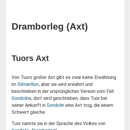
Dramborleg (Axt)
Tuors Axt
Von Tuors großer Axt gibt es zwar keine Erwähnung
im
Silmarillion
, aber sie wird erwähnt und
beschrieben in der ursprünglichen Version vom Fall
Gondolin
s; dort wird geschrieben, dass Tuor bei
seiner Ankunft in
Gondolin
eine Axt trug, die einem
Schwert gleiche.
Tuor nannte sie in der Sprache des Volkes von