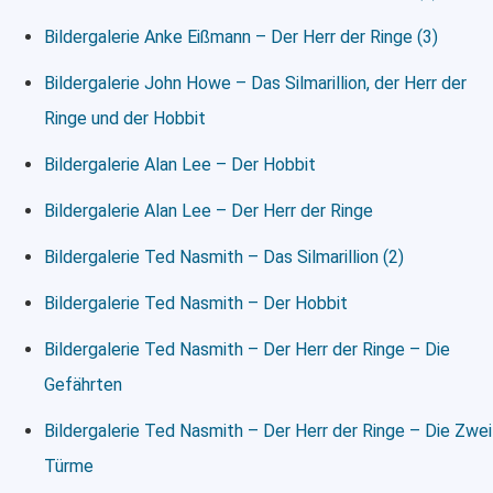
Bildergalerie Anke Eißmann – Der Herr der Ringe (3)
Bildergalerie John Howe – Das Silmarillion, der Herr der
Ringe und der Hobbit
Bildergalerie Alan Lee – Der Hobbit
Bildergalerie Alan Lee – Der Herr der Ringe
Bildergalerie Ted Nasmith – Das Silmarillion (2)
Bildergalerie Ted Nasmith – Der Hobbit
Bildergalerie Ted Nasmith – Der Herr der Ringe – Die
Gefährten
Bildergalerie Ted Nasmith – Der Herr der Ringe – Die Zwei
Türme