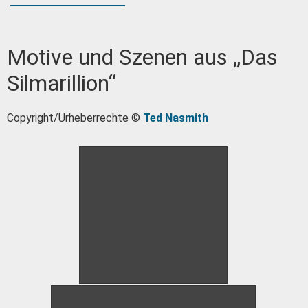
Motive und Szenen aus „Das
Silmarillion“
Copyright/Urheberrechte ©
Ted Nasmith