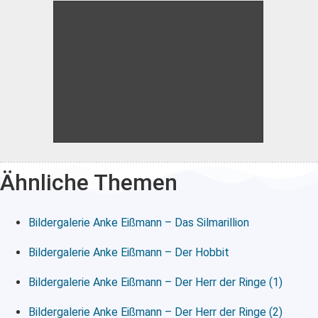
Ähnliche Themen
Bildergalerie Anke Eißmann – Das Silmarillion
Bildergalerie Anke Eißmann – Der Hobbit
Bildergalerie Anke Eißmann – Der Herr der Ringe (1)
Bildergalerie Anke Eißmann – Der Herr der Ringe (2)