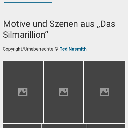
Motive und Szenen aus „Das
Silmarillion“
Copyright/Urheberrechte ©
Ted Nasmith