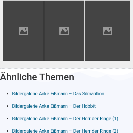
Ähnliche Themen
Bildergalerie Anke Eißmann – Das Silmarillion
Bildergalerie Anke Eißmann – Der Hobbit
Bildergalerie Anke Eißmann – Der Herr der Ringe (1)
Bildergalerie Anke Eißmann – Der Herr der Ringe (2)