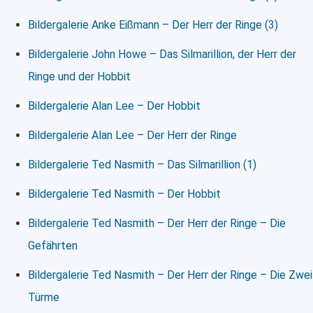
Bildergalerie Anke Eißmann – Der Herr der Ringe (3)
Bildergalerie John Howe – Das Silmarillion, der Herr der
Ringe und der Hobbit
Bildergalerie Alan Lee – Der Hobbit
Bildergalerie Alan Lee – Der Herr der Ringe
Bildergalerie Ted Nasmith – Das Silmarillion (1)
Bildergalerie Ted Nasmith – Der Hobbit
Bildergalerie Ted Nasmith – Der Herr der Ringe – Die
Gefährten
Bildergalerie Ted Nasmith – Der Herr der Ringe – Die Zwei
Türme