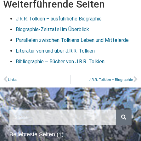
Weiterführende Seiten
J.R.R. Tolkien – ausführliche Biographie
Biographie-Zeittafel im Überblick
Parallelen zwischen Tolkiens Leben und Mittelerde
Literatur von und über J.R.R. Tolkien
Bibliographie – Bücher von J.R.R. Tolkien
Links
J.R.R. Tolkien – Biographie
Beliebteste Seiten (1)