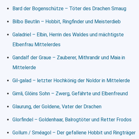
Bard der Bogenschütze – Töter des Drachen Smaug
Bilbo Beutlin – Hobbit, Ringfinder und Meisterdieb
Galadriel – Elbin, Herrin des Waldes und mächtigste
Elbenfrau Mittelerdes
Gandalf der Graue – Zauberer, Mithrandir und Maia in
Mittelerde
Gil-galad – letzter Hochkönig der Noldor in Mittelerde
Gimli, Glóins Sohn – Zwerg, Gefährte und Elbenfreund
Glaurung, der Goldene, Vater der Drachen
Glorfindel – Goldenhaar, Balrogtöter und Retter Frodos
Gollum / Sméagol – Der gefallene Hobbit und Ringträger