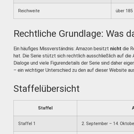
Reichweite
über 185 
Rechtliche Grundlage: Was da
Ein häufiges Missverständnis: Amazon besitzt
nicht
die 
hat. Die Serie stützt sich rechtlich ausschließlich auf di
Dialoge und viele Figurendetails der Serie sind daher ei
– ein wichtiger Unterschied zu den auf dieser Website au
Staffelübersicht
Staffel
Staffel 1
2. September – 14. Oktobe