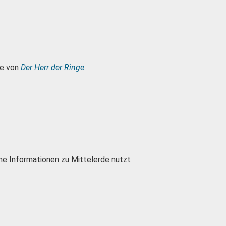
ge von
Der Herr der Ringe
.
he Informationen zu Mittelerde nutzt