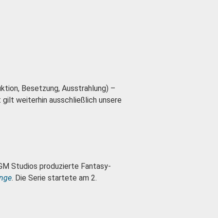
ktion, Besetzung, Ausstrahlung) –
gilt weiterhin ausschließlich unsere
GM Studios produzierte Fantasy-
inge
. Die Serie startete am 2.