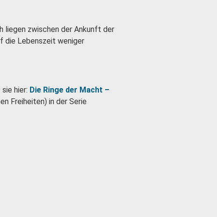
ch liegen zwischen der Ankunft der
uf die Lebenszeit weniger
sie hier:
Die Ringe der Macht –
n Freiheiten) in der Serie