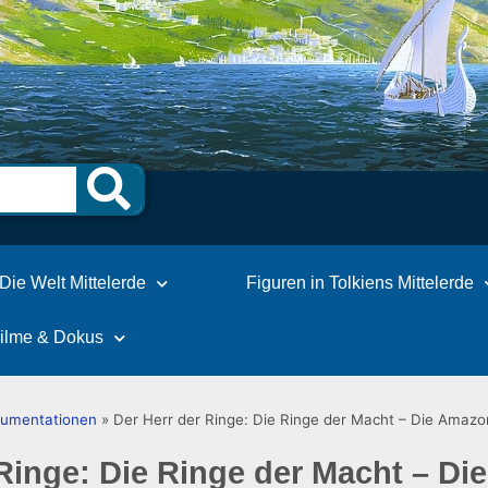
Die Welt Mittelerde
Figuren in Tolkiens Mittelerde
Filme & Dokus
okumentationen
»
Der Herr der Ringe: Die Ringe der Macht – Die Amazo
 Ringe: Die Ringe der Macht – Di