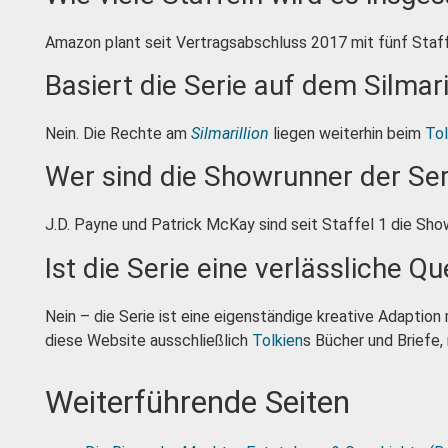
Amazon plant seit Vertragsabschluss 2017 mit fünf Staffeln
Basiert die Serie auf dem Silmari
Nein. Die Rechte am
Silmarillion
liegen weiterhin beim
Tol
Wer sind die Showrunner der Ser
J.D. Payne und Patrick McKay sind seit Staffel 1 die Sho
Ist die Serie eine verlässliche Qu
Nein – die Serie ist eine eigenständige kreative Adaptio
diese Website ausschließlich
Tolkien
s Bücher und Briefe, 
Weiterführende Seiten