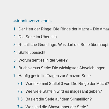
Inhaltsverzeichnis
Der Herr der Ringe: Die Ringe der Macht – Die Ama
Die Serie im Überblick
Rechtliche Grundlage: Was darf die Serie überhaupt
Staffelübersicht
Worum geht es in der Serie?
Buch versus Serie: Die wichtigsten Abweichungen
Häufig gestellte Fragen zur Amazon-Serie
Wann kommt Staffel 3 von Die Ringe der Macht?
Wie viele Staffeln wird es insgesamt geben?
Basiert die Serie auf dem Silmarillion?
Wer sind die Showrunner der Serie?