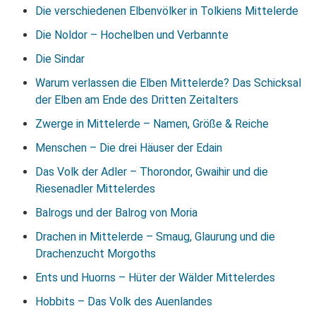
Die verschiedenen Elbenvölker in Tolkiens Mittelerde
Die Noldor – Hochelben und Verbannte
Die Sindar
Warum verlassen die Elben Mittelerde? Das Schicksal
der Elben am Ende des Dritten Zeitalters
Zwerge in Mittelerde – Namen, Größe & Reiche
Menschen – Die drei Häuser der Edain
Das Volk der Adler – Thorondor, Gwaihir und die
Riesenadler Mittelerdes
Balrogs und der Balrog von Moria
Drachen in Mittelerde – Smaug, Glaurung und die
Drachenzucht Morgoths
Ents und Huorns – Hüter der Wälder Mittelerdes
Hobbits – Das Volk des Auenlandes