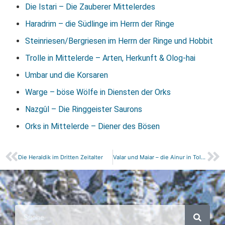
Die Istari – Die Zauberer Mittelerdes
Haradrim – die Südlinge im Herrn der Ringe
Steinriesen/Bergriesen im Herrn der Ringe und Hobbit
Trolle in Mittelerde – Arten, Herkunft & Olog-hai
Umbar und die Korsaren
Warge – böse Wölfe in Diensten der Orks
Nazgûl – Die Ringgeister Saurons
Orks in Mittelerde – Diener des Bösen
Die Heraldik im Dritten Zeitalter
Valar und Maiar – die Ainur in Tolkiens Welt