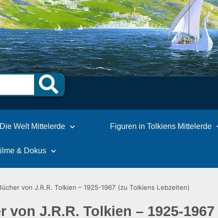
Die Welt Mittelerde
Figuren in Tolkiens Mittelerde
Filme & Dokus
Bücher von J.R.R. Tolkien – 1925-1967 (zu Tolkiens Lebzeiten)
r von J.R.R. Tolkien – 1925-1967 