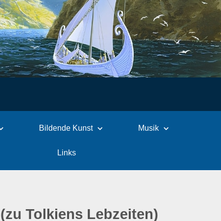
Bildende Kunst
Musik
Links
(zu Tolkiens Lebzeiten)