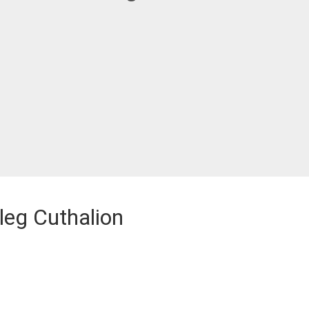
eg Cuthalion