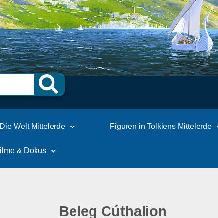
Die Welt Mittelerde
Figuren in Tolkiens Mittelerde
Filme & Dokus
Beleg Cúthalion