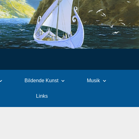
Bildende Kunst
Musik
Links