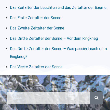
Das Zeitalter der Leuchten und das Zeitalter der Bäume
Das Erste Zeitalter der Sonne
Das Zweite Zeitalter der Sonne
Das Dritte Zeitalter der Sonne – Vor dem Ringkrieg
Das Dritte Zeitalter der Sonne – Was passiert nach dem
Ringkrieg?
Das Vierte Zeitalter der Sonne