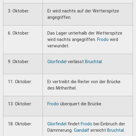
3. Oktober:
Er wird nachts auf der Wetterspitze
angegriffen.
6. Oktober:
Das Lager unterhalb der Wetterspitze
wird nachts angegriffen.
Frodo
wird
verwundet.
9. Oktober:
Glorfindel
verlässt
Bruchtal
.
11. Oktober:
Er vertreibt die Reiter von der Brücke
des Mitheithel.
13. Oktober:
Frodo
überquert die Brücke.
18. Oktober:
Glorfindel
findet
Frodo
bei Einbruch der
Dämmerung.
Gandalf
erreicht
Bruchtal
.