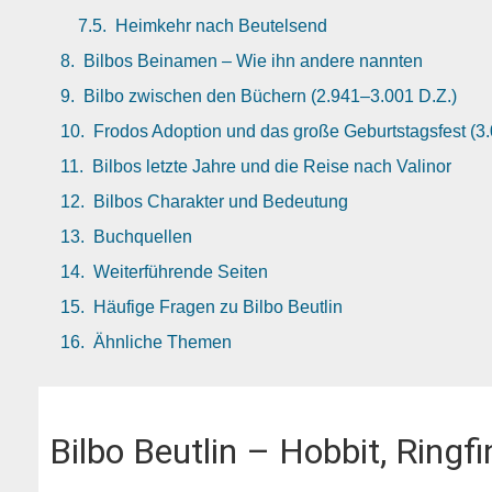
Heimkehr nach Beutelsend
Bilbos Beinamen – Wie ihn andere nannten
Bilbo zwischen den Büchern (2.941–3.001 D.Z.)
Frodos Adoption und das große Geburtstagsfest (3.
Bilbos letzte Jahre und die Reise nach Valinor
Bilbos Charakter und Bedeutung
Buchquellen
Weiterführende Seiten
Häufige Fragen zu Bilbo Beutlin
Ähnliche Themen
Bilbo Beutlin – Hobbit, Ring