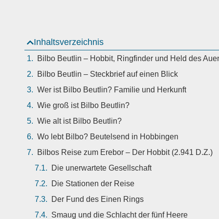
Inhaltsverzeichnis
Bilbo Beutlin – Hobbit, Ringfinder und Held des Au
Bilbo Beutlin – Steckbrief auf einen Blick
Wer ist Bilbo Beutlin? Familie und Herkunft
Wie groß ist Bilbo Beutlin?
Wie alt ist Bilbo Beutlin?
Wo lebt Bilbo? Beutelsend in Hobbingen
Bilbos Reise zum Erebor – Der Hobbit (2.941 D.Z.)
Die unerwartete Gesellschaft
Die Stationen der Reise
Der Fund des Einen Rings
Smaug und die Schlacht der fünf Heere