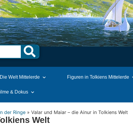
Die Welt Mittelerde
Figuren in Tolkiens Mittelerde
Filme & Dokus
n der Ringe
»
Valar und Maiar – die Ainur in Tolkiens Welt
Tolkiens Welt