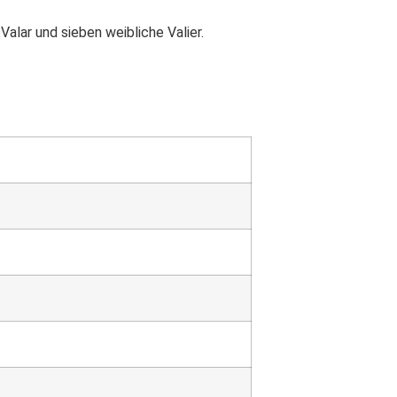
Valar und sieben weibliche Valier.