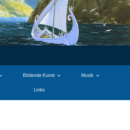
Bildende Kunst
Musik
Links