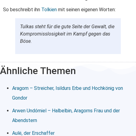
So beschreibt ihn
Tolkien
mit seinen eigenen Worten:
Tulkas steht für die gute Seite der Gewalt, die
Kompromisslosigkeit im Kampf gegen das
Böse.
Ähnliche Themen
Aragorn – Streicher, Isildurs Erbe und Hochkönig von
Gondor
Arwen Undómiel – Halbelbin, Aragorns Frau und der
Abendstern
Aulë, der Erschaffer