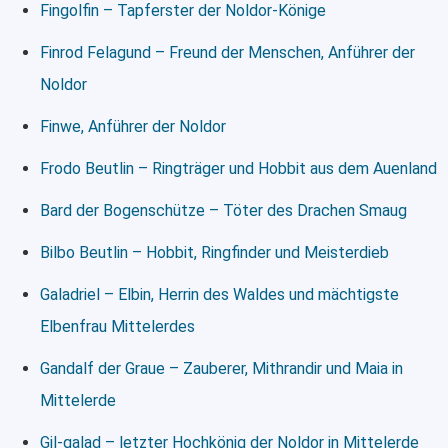
Fingolfin – Tapferster der Noldor-Könige
Finrod Felagund – Freund der Menschen, Anführer der
Noldor
Finwe, Anführer der Noldor
Frodo Beutlin – Ringträger und Hobbit aus dem Auenland
Bard der Bogenschütze – Töter des Drachen Smaug
Bilbo Beutlin – Hobbit, Ringfinder und Meisterdieb
Galadriel – Elbin, Herrin des Waldes und mächtigste
Elbenfrau Mittelerdes
Gandalf der Graue – Zauberer, Mithrandir und Maia in
Mittelerde
Gil-galad – letzter Hochkönig der Noldor in Mittelerde