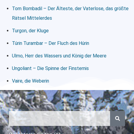
Tom Bombadil – Der Älteste, der Vaterlose, das größte
Rätsel Mittelerdes
Turgon, der Kluge
Túrin Turambar – Der Fluch des Húrin
Ulmo, Herr des Wassers und König der Meere
Ungoliant – Die Spinne der Finsternis
Vaire, die Weberin