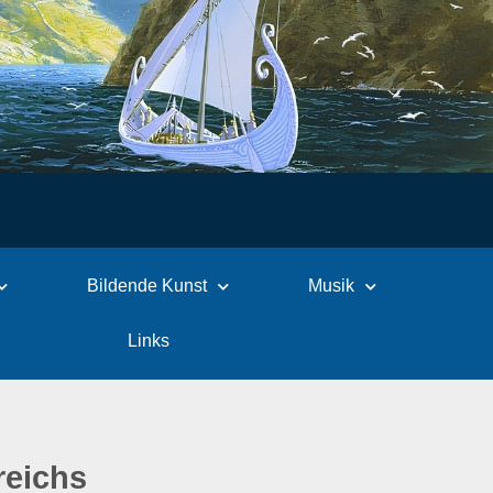
Bildende Kunst
Musik
Links
reichs