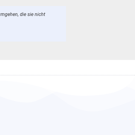
umgehen, die sie nicht