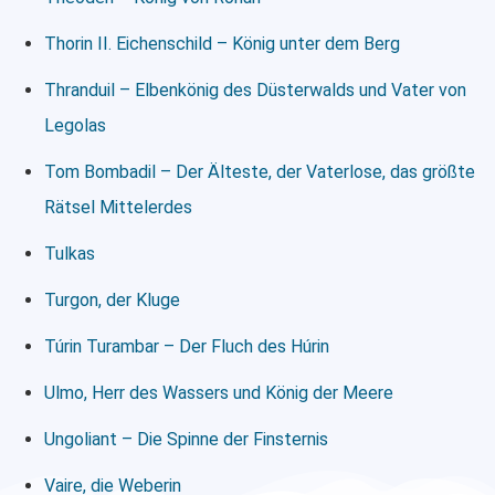
Thorin II. Eichenschild – König unter dem Berg
Thranduil – Elbenkönig des Düsterwalds und Vater von
Legolas
Tom Bombadil – Der Älteste, der Vaterlose, das größte
Rätsel Mittelerdes
Tulkas
Turgon, der Kluge
Túrin Turambar – Der Fluch des Húrin
Ulmo, Herr des Wassers und König der Meere
Ungoliant – Die Spinne der Finsternis
Vaire, die Weberin