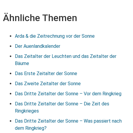
Ähnliche Themen
Arda & die Zeitrechnung vor der Sonne
Der Auenlandkalender
Das Zeitalter der Leuchten und das Zeitalter der
Bäume
Das Erste Zeitalter der Sonne
Das Zweite Zeitalter der Sonne
Das Dritte Zeitalter der Sonne – Vor dem Ringkrieg
Das Dritte Zeitalter der Sonne – Die Zeit des
Ringkrieges
Das Dritte Zeitalter der Sonne – Was passiert nach
dem Ringkrieg?