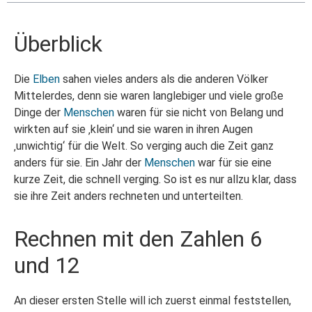
Überblick
Die
Elben
sahen vieles anders als die anderen Völker
Mittelerdes, denn sie waren langlebiger und viele große
Dinge der
Menschen
waren für sie nicht von Belang und
wirkten auf sie ‚klein‘ und sie waren in ihren Augen
‚unwichtig‘ für die Welt. So verging auch die Zeit ganz
anders für sie. Ein Jahr der
Menschen
war für sie eine
kurze Zeit, die schnell verging. So ist es nur allzu klar, dass
sie ihre Zeit anders rechneten und unterteilten.
Rechnen mit den Zahlen 6
und 12
An dieser ersten Stelle will ich zuerst einmal feststellen,