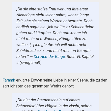
„Da sie eine stolze Frau war und ihre erste
Niederlage nicht leicht nahm, war es lange
Zeit, ehe sie seinen Worten antwortete. Doch
endlich sagte sie: ‚Ich wollte zu Schlachtfelde
gehen und kämpfen. Doch nun kenne ich
nicht mehr den Wunsch, Könige töten zu
wollen. […] Ich glaube, ich will nicht mehr
Schildmaid sein, und nicht mehr in Kämpfe
reiten.'“ —
Der Herr der Ringe
, Buch VI, Kapitel
5 (sinngemäß)
Faramir
erklärte Éowyn seine Liebe in einer Szene, die zu den
zärtlichsten des gesamten Werks gehört:
„Du bist der Sternenschein auf einem
Schneefeld über Hügeln in der Nacht, schön