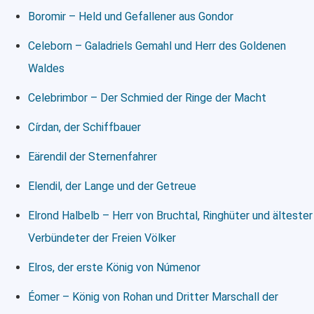
Boromir – Held und Gefallener aus Gondor
Celeborn – Galadriels Gemahl und Herr des Goldenen
Waldes
Celebrimbor – Der Schmied der Ringe der Macht
Círdan, der Schiffbauer
Eärendil der Sternenfahrer
Elendil, der Lange und der Getreue
Elrond Halbelb – Herr von Bruchtal, Ringhüter und ältester
Verbündeter der Freien Völker
Elros, der erste König von Númenor
Éomer – König von Rohan und Dritter Marschall der