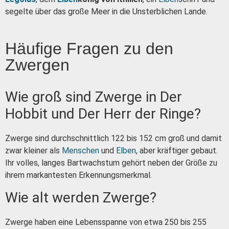
segelte über das große Meer in die Unsterblichen Lande.
Häufige Fragen zu den
Zwergen
Wie groß sind Zwerge in Der
Hobbit und Der Herr der Ringe?
Zwerge sind durchschnittlich 122 bis 152 cm groß und damit
zwar kleiner als
Menschen
und
Elben
, aber kräftiger gebaut.
Ihr volles, langes Bartwachstum gehört neben der Größe zu
ihrem markantesten Erkennungsmerkmal.
Wie alt werden Zwerge?
Zwerge haben eine Lebensspanne von etwa 250 bis 255