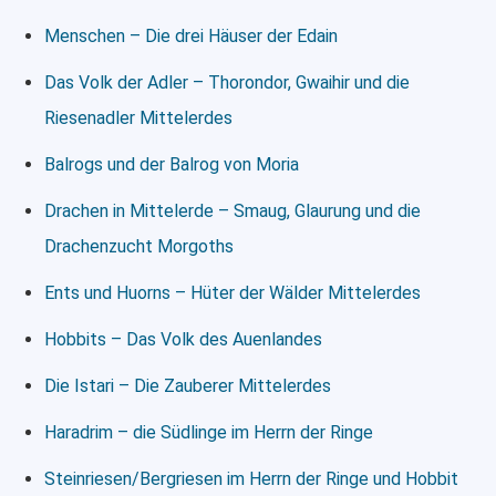
Menschen – Die drei Häuser der Edain
Das Volk der Adler – Thorondor, Gwaihir und die
Riesenadler Mittelerdes
Balrogs und der Balrog von Moria
Drachen in Mittelerde – Smaug, Glaurung und die
Drachenzucht Morgoths
Ents und Huorns – Hüter der Wälder Mittelerdes
Hobbits – Das Volk des Auenlandes
Die Istari – Die Zauberer Mittelerdes
Haradrim – die Südlinge im Herrn der Ringe
Steinriesen/Bergriesen im Herrn der Ringe und Hobbit