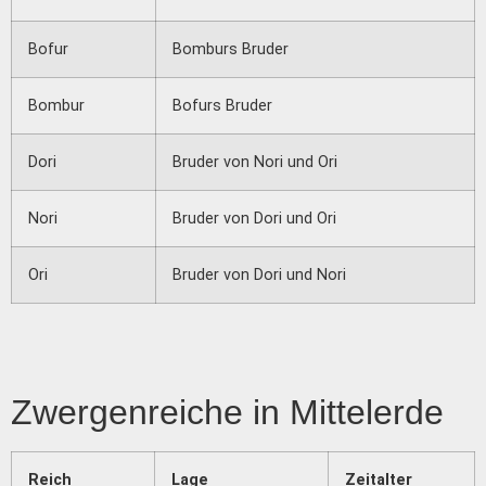
Bofur
Bomburs Bruder
Bombur
Bofurs Bruder
Dori
Bruder von Nori und Ori
Nori
Bruder von Dori und Ori
Ori
Bruder von Dori und Nori
Zwergenreiche in Mittelerde
Reich
Lage
Zeitalter