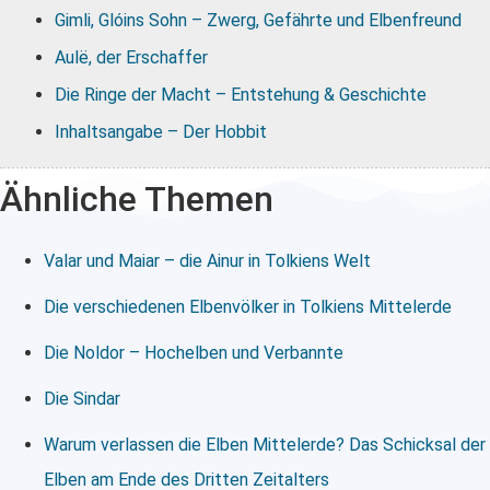
Gimli, Glóins Sohn – Zwerg, Gefährte und Elbenfreund
Aulë, der Erschaffer
Die Ringe der Macht – Entstehung & Geschichte
Inhaltsangabe – Der Hobbit
Ähnliche Themen
Valar und Maiar – die Ainur in Tolkiens Welt
Die verschiedenen Elbenvölker in Tolkiens Mittelerde
Die Noldor – Hochelben und Verbannte
Die Sindar
Warum verlassen die Elben Mittelerde? Das Schicksal der
Elben am Ende des Dritten Zeitalters