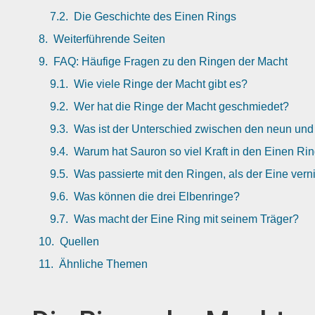
Die Geschichte des Einen Rings
Weiterführende Seiten
FAQ: Häufige Fragen zu den Ringen der Macht
Wie viele Ringe der Macht gibt es?
Wer hat die Ringe der Macht geschmiedet?
Was ist der Unterschied zwischen den neun un
Warum hat Sauron so viel Kraft in den Einen Rin
Was passierte mit den Ringen, als der Eine vern
Was können die drei Elbenringe?
Was macht der Eine Ring mit seinem Träger?
Quellen
Ähnliche Themen