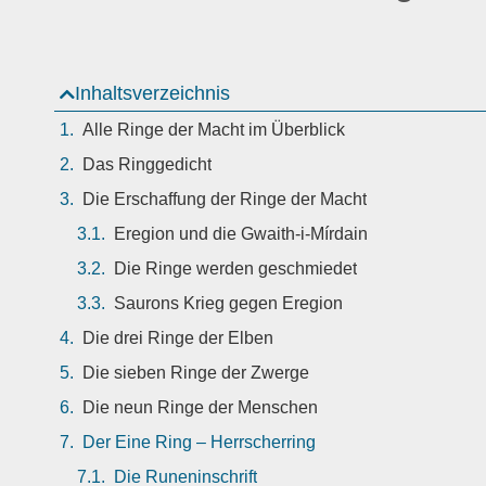
Inhaltsverzeichnis
Alle Ringe der Macht im Überblick
Das Ringgedicht
Die Erschaffung der Ringe der Macht
Eregion und die Gwaith-i-Mírdain
Die Ringe werden geschmiedet
Saurons Krieg gegen Eregion
Die drei Ringe der Elben
Die sieben Ringe der Zwerge
Die neun Ringe der Menschen
Der Eine Ring – Herrscherring
Die Runeninschrift