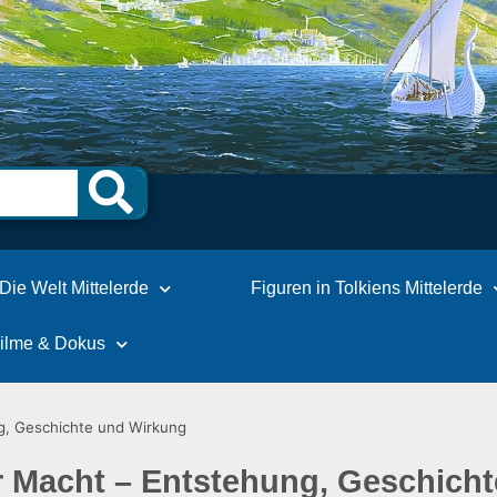
Die Welt Mittelerde
Figuren in Tolkiens Mittelerde
Filme & Dokus
g, Geschichte und Wirkung
r Macht – Entstehung, Geschich