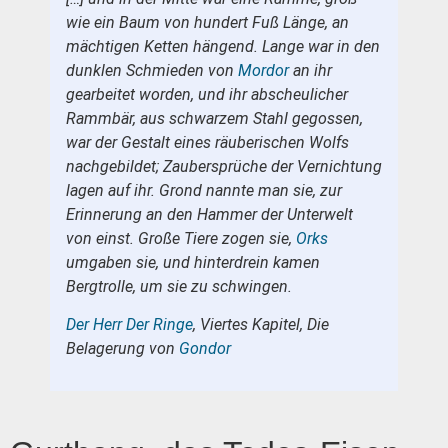
wie ein Baum von hundert Fuß Länge, an
mächtigen Ketten hängend. Lange war in den
dunklen Schmieden von
Mordor
an ihr
gearbeitet worden, und ihr abscheulicher
Rammbär, aus schwarzem Stahl gegossen,
war der Gestalt eines räuberischen Wolfs
nachgebildet; Zaubersprüche der Vernichtung
lagen auf ihr. Grond nannte man sie, zur
Erinnerung an den Hammer der Unterwelt
von einst. Große Tiere zogen sie,
Orks
umgaben sie, und hinterdrein kamen
Bergtrolle, um sie zu schwingen.
Der Herr Der Ringe
, Viertes Kapitel, Die
Belagerung von
Gondor