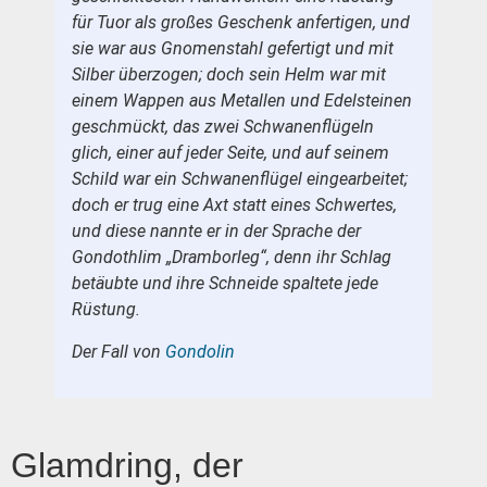
für Tuor als großes Geschenk anfertigen, und
sie war aus Gnomenstahl gefertigt und mit
Silber überzogen; doch sein Helm war mit
einem Wappen aus Metallen und Edelsteinen
geschmückt, das zwei Schwanenflügeln
glich, einer auf jeder Seite, und auf seinem
Schild war ein Schwanenflügel eingearbeitet;
doch er trug eine Axt statt eines Schwertes,
und diese nannte er in der Sprache der
Gondothlim „Dramborleg“, denn ihr Schlag
betäubte und ihre Schneide spaltete jede
Rüstung.
Der Fall von
Gondolin
Glamdring, der