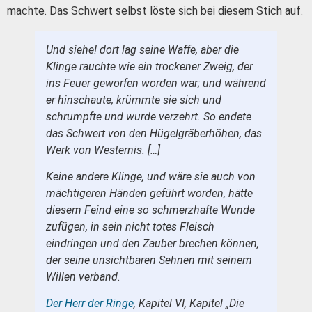
machte. Das Schwert selbst löste sich bei diesem Stich auf.
Und siehe! dort lag seine Waffe, aber die
Klinge rauchte wie ein trockener Zweig, der
ins Feuer geworfen worden war; und während
er hinschaute, krümmte sie sich und
schrumpfte und wurde verzehrt. So endete
das Schwert von den Hügelgräberhöhen, das
Werk von Westernis. […]
Keine andere Klinge, und wäre sie auch von
mächtigeren Händen geführt worden, hätte
diesem Feind eine so schmerzhafte Wunde
zufügen, in sein nicht totes Fleisch
eindringen und den Zauber brechen können,
der seine unsichtbaren Sehnen mit seinem
Willen verband.
Der Herr der Ringe
, Kapitel VI, Kapitel „Die