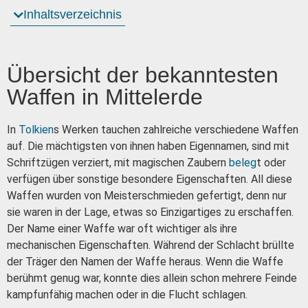
Inhaltsverzeichnis
Übersicht der bekanntesten
Waffen in Mittelerde
In
Tolkien
s Werken tauchen zahlreiche verschiedene Waffen
auf. Die mächtigsten von ihnen haben Eigennamen, sind mit
Schriftzügen verziert, mit magischen Zaubern
beleg
t oder
verfügen über sonstige besondere Eigenschaften. All diese
Waffen wurden von Meisterschmieden gefertigt, denn nur
sie waren in der Lage, etwas so Einzigartiges zu erschaffen.
Der Name einer Waffe war oft wichtiger als ihre
mechanischen Eigenschaften. Während der Schlacht brüllte
der Träger den Namen der Waffe heraus. Wenn die Waffe
berühmt genug war, konnte dies allein schon mehrere Feinde
kampfunfähig machen oder in die Flucht schlagen.