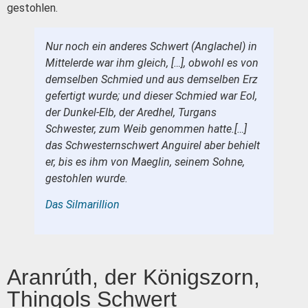
gestohlen.
Nur noch ein anderes Schwert (Anglachel) in
Mittelerde war ihm gleich, […], obwohl es von
demselben Schmied und aus demselben Erz
gefertigt wurde; und dieser Schmied war Eol,
der Dunkel-Elb, der Aredhel, Turgans
Schwester, zum Weib genommen hatte.[…]
das Schwesternschwert Anguirel aber behielt
er, bis es ihm von Maeglin, seinem Sohne,
gestohlen wurde.
Das Silmarillion
Aranrúth, der Königszorn,
Thingols Schwert