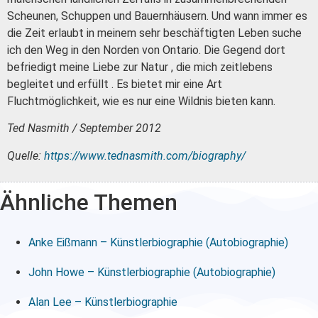
Scheunen, Schuppen
und Bauernhäusern.
Und wann immer es
die Zeit erlaubt in meinem sehr beschäftigten Leben suche
ich den Weg in den Norden von Ontario. Die Gegend dort
befriedigt meine Liebe zur Natur , die mich zeitlebens
begleitet und erfüllt .
Es bietet mir eine Art
Fluchtmöglichkeit, wie es nur eine Wildnis bieten kann.
Ted Nasmith / September 2012
Quelle:
https://www.tednasmith.com/biography/
Ähnliche Themen
Anke Eißmann – Künstlerbiographie (Autobiographie)
John Howe – Künstlerbiographie (Autobiographie)
Alan Lee – Künstlerbiographie