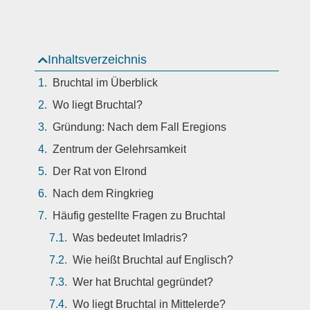
Inhaltsverzeichnis
Bruchtal im Überblick
Wo liegt Bruchtal?
Gründung: Nach dem Fall Eregions
Zentrum der Gelehrsamkeit
Der Rat von Elrond
Nach dem Ringkrieg
Häufig gestellte Fragen zu Bruchtal
Was bedeutet Imladris?
Wie heißt Bruchtal auf Englisch?
Wer hat Bruchtal gegründet?
Wo liegt Bruchtal in Mittelerde?