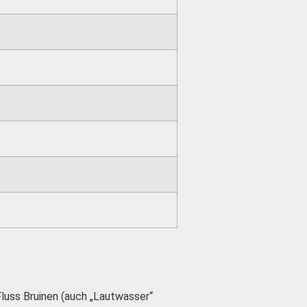
Fluss Bruinen (auch „Lautwasser“