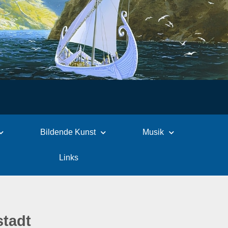
Bildende Kunst
Musik
Links
stadt