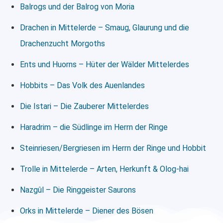
Balrogs und der Balrog von Moria
Drachen in Mittelerde – Smaug, Glaurung und die
Drachenzucht Morgoths
Ents und Huorns – Hüter der Wälder Mittelerdes
Hobbits – Das Volk des Auenlandes
Die Istari – Die Zauberer Mittelerdes
Haradrim – die Südlinge im Herrn der Ringe
Steinriesen/Bergriesen im Herrn der Ringe und Hobbit
Trolle in Mittelerde – Arten, Herkunft & Olog-hai
Nazgûl – Die Ringgeister Saurons
Orks in Mittelerde – Diener des Bösen