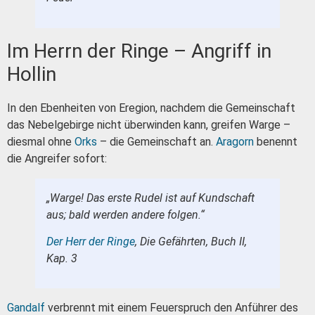
Im Herrn der Ringe – Angriff in
Hollin
In den Ebenheiten von Eregion, nachdem die Gemeinschaft
das Nebelgebirge nicht überwinden kann, greifen Warge –
diesmal ohne
Orks
– die Gemeinschaft an.
Aragorn
benennt
die Angreifer sofort:
„Warge! Das erste Rudel ist auf Kundschaft
aus; bald werden andere folgen.“
Der Herr der Ringe
, Die Gefährten, Buch II,
Kap. 3
Gandalf
verbrennt mit einem Feuerspruch den Anführer des