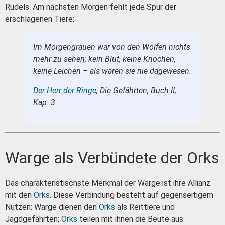
Rudels. Am nächsten Morgen fehlt jede Spur der
erschlagenen Tiere:
Im Morgengrauen war von den Wölfen nichts
mehr zu sehen; kein Blut, keine Knochen,
keine Leichen – als wären sie nie dagewesen.
Der Herr der Ringe
, Die Gefährten, Buch II,
Kap. 3
Warge als Verbündete der Orks
Das charakteristischste Merkmal der Warge ist ihre Allianz
mit den
Orks
. Diese Verbindung besteht auf gegenseitigem
Nutzen: Warge dienen den
Orks
als Reittiere und
Jagdgefährten;
Orks
teilen mit ihnen die Beute aus