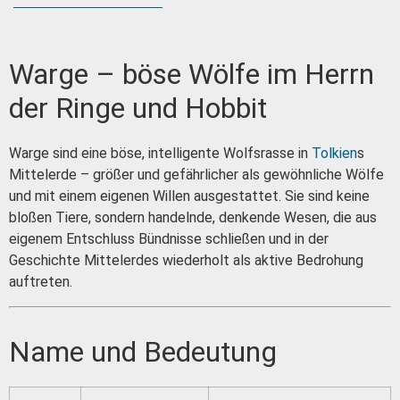
Warge – böse Wölfe im Herrn
der Ringe und Hobbit
Warge sind eine böse, intelligente Wolfsrasse in
Tolkien
s
Mittelerde – größer und gefährlicher als gewöhnliche Wölfe
und mit einem eigenen Willen ausgestattet. Sie sind keine
bloßen Tiere, sondern handelnde, denkende Wesen, die aus
eigenem Entschluss Bündnisse schließen und in der
Geschichte Mittelerdes wiederholt als aktive Bedrohung
auftreten.
Name und Bedeutung