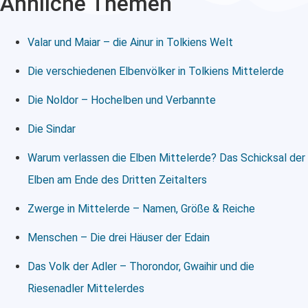
Ähnliche Themen
Valar und Maiar – die Ainur in Tolkiens Welt
Die verschiedenen Elbenvölker in Tolkiens Mittelerde
Die Noldor – Hochelben und Verbannte
Die Sindar
Warum verlassen die Elben Mittelerde? Das Schicksal der
Elben am Ende des Dritten Zeitalters
Zwerge in Mittelerde – Namen, Größe & Reiche
Menschen – Die drei Häuser der Edain
Das Volk der Adler – Thorondor, Gwaihir und die
Riesenadler Mittelerdes