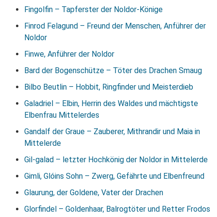
Fingolfin – Tapferster der Noldor-Könige
Finrod Felagund – Freund der Menschen, Anführer der
Noldor
Finwe, Anführer der Noldor
Bard der Bogenschütze – Töter des Drachen Smaug
Bilbo Beutlin – Hobbit, Ringfinder und Meisterdieb
Galadriel – Elbin, Herrin des Waldes und mächtigste
Elbenfrau Mittelerdes
Gandalf der Graue – Zauberer, Mithrandir und Maia in
Mittelerde
Gil-galad – letzter Hochkönig der Noldor in Mittelerde
Gimli, Glóins Sohn – Zwerg, Gefährte und Elbenfreund
Glaurung, der Goldene, Vater der Drachen
Glorfindel – Goldenhaar, Balrogtöter und Retter Frodos