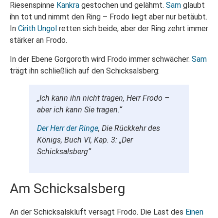
Riesenspinne
Kankra
gestochen und gelähmt.
Sam
glaubt
ihn tot und nimmt den Ring – Frodo liegt aber nur betäubt.
In
Cirith Ungol
retten sich beide, aber der Ring zehrt immer
stärker an Frodo.
In der Ebene Gorgoroth wird Frodo immer schwächer.
Sam
trägt ihn schließlich auf den Schicksalsberg:
„Ich kann ihn nicht tragen, Herr Frodo –
aber ich kann Sie tragen.“
Der Herr der Ringe
, Die Rückkehr des
Königs, Buch VI, Kap. 3: „Der
Schicksalsberg“
Am Schicksalsberg
An der Schicksalskluft versagt Frodo. Die Last des
Einen