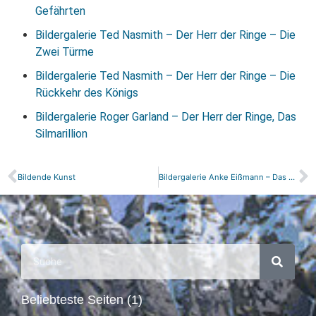
Gefährten
Bildergalerie Ted Nasmith – Der Herr der Ringe – Die
Zwei Türme
Bildergalerie Ted Nasmith – Der Herr der Ringe – Die
Rückkehr des Königs
Bildergalerie Roger Garland – Der Herr der Ringe, Das
Silmarillion
Bildende Kunst
Bildergalerie Anke Eißmann – Das Silmarillion
Beliebteste Seiten (1)