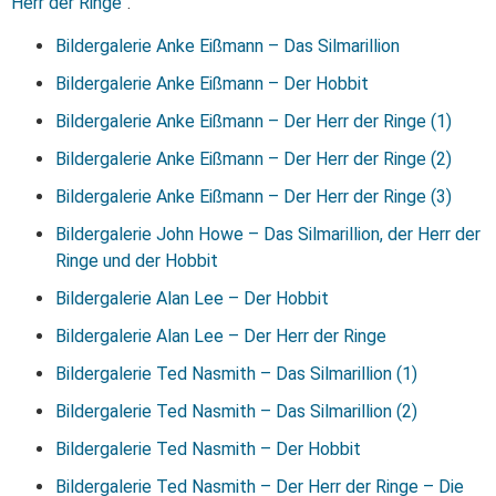
Herr der Ringe
“.
Bildergalerie Anke Eißmann – Das Silmarillion
Bildergalerie Anke Eißmann – Der Hobbit
Bildergalerie Anke Eißmann – Der Herr der Ringe (1)
Bildergalerie Anke Eißmann – Der Herr der Ringe (2)
Bildergalerie Anke Eißmann – Der Herr der Ringe (3)
Bildergalerie John Howe – Das Silmarillion, der Herr der
Ringe und der Hobbit
Bildergalerie Alan Lee – Der Hobbit
Bildergalerie Alan Lee – Der Herr der Ringe
Bildergalerie Ted Nasmith – Das Silmarillion (1)
Bildergalerie Ted Nasmith – Das Silmarillion (2)
Bildergalerie Ted Nasmith – Der Hobbit
Bildergalerie Ted Nasmith – Der Herr der Ringe – Die