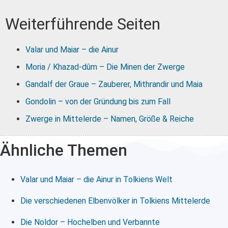
Weiterführende Seiten
Valar und Maiar – die Ainur
Moria / Khazad-dûm – Die Minen der Zwerge
Gandalf der Graue – Zauberer, Mithrandir und Maia
Gondolin – von der Gründung bis zum Fall
Zwerge in Mittelerde – Namen, Größe & Reiche
Ähnliche Themen
Valar und Maiar – die Ainur in Tolkiens Welt
Die verschiedenen Elbenvölker in Tolkiens Mittelerde
Die Noldor – Hochelben und Verbannte