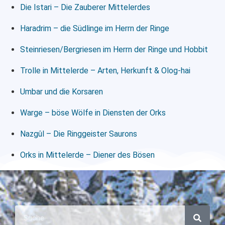
Die Istari – Die Zauberer Mittelerdes
Haradrim – die Südlinge im Herrn der Ringe
Steinriesen/Bergriesen im Herrn der Ringe und Hobbit
Trolle in Mittelerde – Arten, Herkunft & Olog-hai
Umbar und die Korsaren
Warge – böse Wölfe in Diensten der Orks
Nazgûl – Die Ringgeister Saurons
Orks in Mittelerde – Diener des Bösen