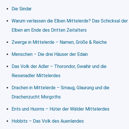
Die Sindar
Warum verlassen die Elben Mittelerde? Das Schicksal der
Elben am Ende des Dritten Zeitalters
Zwerge in Mittelerde – Namen, Größe & Reiche
Menschen – Die drei Häuser der Edain
Das Volk der Adler – Thorondor, Gwaihir und die
Riesenadler Mittelerdes
Drachen in Mittelerde – Smaug, Glaurung und die
Drachenzucht Morgoths
Ents und Huorns – Hüter der Wälder Mittelerdes
Hobbits – Das Volk des Auenlandes