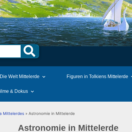
Die Welt Mittelerde
Figuren in Tolkiens Mittelerde
Filme & Dokus
a Mittelerdes
»
Astronomie in Mittelerde
Astronomie in Mittelerde