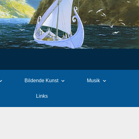
Bildende Kunst
Musik
Links