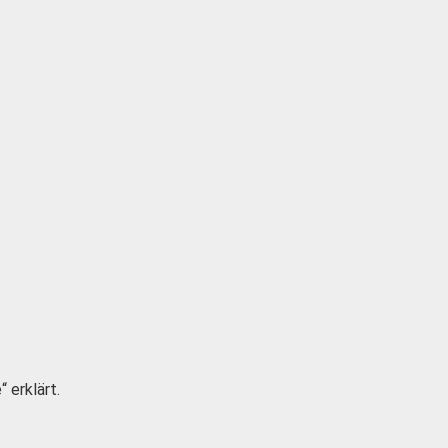
 erklärt.