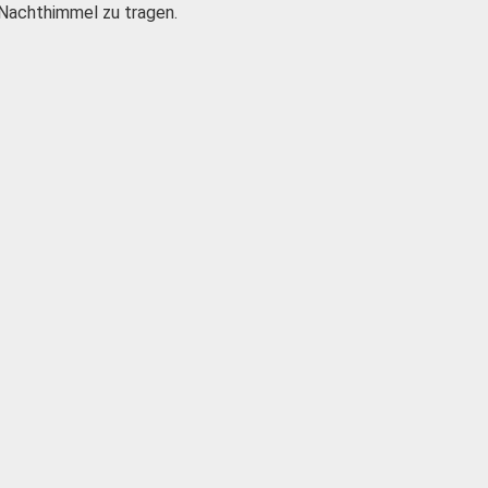
 Nachthimmel zu tragen.