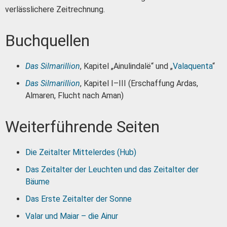
verlässlichere Zeitrechnung.
Buchquellen
Das Silmarillion
, Kapitel „Ainulindalë“ und „
Valaquenta
“
Das Silmarillion
, Kapitel I–III (Erschaffung Ardas,
Almaren, Flucht nach Aman)
Weiterführende Seiten
Die Zeitalter Mittelerdes (Hub)
Das Zeitalter der Leuchten und das Zeitalter der
Bäume
Das Erste Zeitalter der Sonne
Valar und Maiar – die Ainur