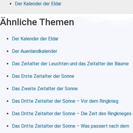
Der Kalender der Eldar
Ähnliche Themen
Der Kalender der Eldar
Der Auenlandkalender
Das Zeitalter der Leuchten und das Zeitalter der Bäume
Das Erste Zeitalter der Sonne
Das Zweite Zeitalter der Sonne
Das Dritte Zeitalter der Sonne – Vor dem Ringkrieg
Das Dritte Zeitalter der Sonne – Die Zeit des Ringkrieges
Das Dritte Zeitalter der Sonne – Was passiert nach dem