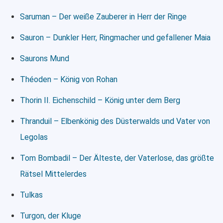
Saruman – Der weiße Zauberer in Herr der Ringe
Sauron – Dunkler Herr, Ringmacher und gefallener Maia
Saurons Mund
Théoden – König von Rohan
Thorin II. Eichenschild – König unter dem Berg
Thranduil – Elbenkönig des Düsterwalds und Vater von
Legolas
Tom Bombadil – Der Älteste, der Vaterlose, das größte
Rätsel Mittelerdes
Tulkas
Turgon, der Kluge