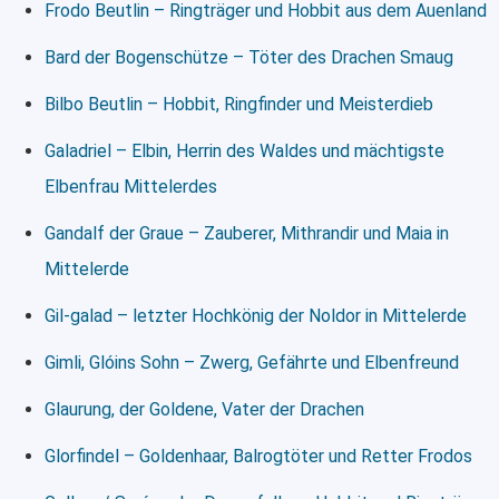
Frodo Beutlin – Ringträger und Hobbit aus dem Auenland
Bard der Bogenschütze – Töter des Drachen Smaug
Bilbo Beutlin – Hobbit, Ringfinder und Meisterdieb
Galadriel – Elbin, Herrin des Waldes und mächtigste
Elbenfrau Mittelerdes
Gandalf der Graue – Zauberer, Mithrandir und Maia in
Mittelerde
Gil-galad – letzter Hochkönig der Noldor in Mittelerde
Gimli, Glóins Sohn – Zwerg, Gefährte und Elbenfreund
Glaurung, der Goldene, Vater der Drachen
Glorfindel – Goldenhaar, Balrogtöter und Retter Frodos