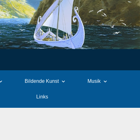
Bildende Kunst
Musik
Links