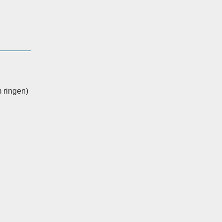
m ringen)