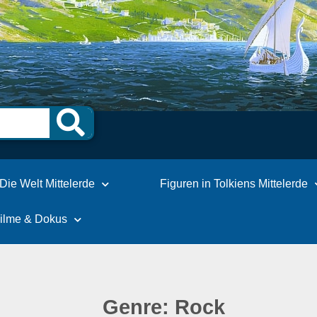
Die Welt Mittelerde
Figuren in Tolkiens Mittelerde
Filme & Dokus
Genre: Rock