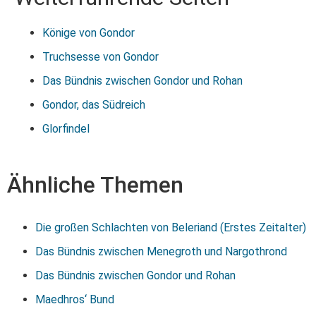
Könige von Gondor
Truchsesse von Gondor
Das Bündnis zwischen Gondor und Rohan
Gondor, das Südreich
Glorfindel
Ähnliche Themen
Die großen Schlachten von Beleriand (Erstes Zeitalter)
Das Bündnis zwischen Menegroth und Nargothrond
Das Bündnis zwischen Gondor und Rohan
Maedhros‘ Bund