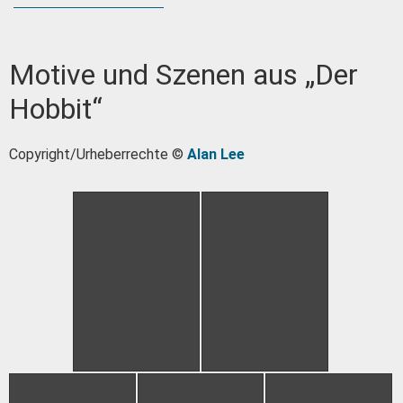
Motive und Szenen aus „Der
Hobbit“
Copyright/Urheberrechte ©
Alan Lee