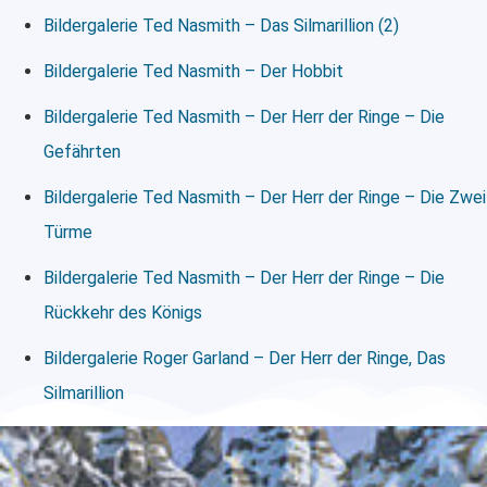
Bildergalerie Ted Nasmith – Das Silmarillion (2)
Bildergalerie Ted Nasmith – Der Hobbit
Bildergalerie Ted Nasmith – Der Herr der Ringe – Die
Gefährten
Bildergalerie Ted Nasmith – Der Herr der Ringe – Die Zwei
Türme
Bildergalerie Ted Nasmith – Der Herr der Ringe – Die
Rückkehr des Königs
Bildergalerie Roger Garland – Der Herr der Ringe, Das
Silmarillion