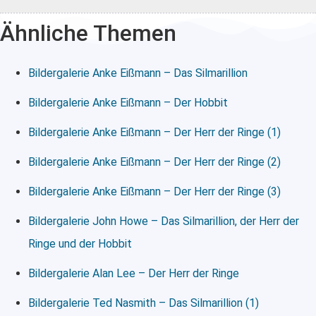
Ähnliche Themen
Bildergalerie Anke Eißmann – Das Silmarillion
Bildergalerie Anke Eißmann – Der Hobbit
Bildergalerie Anke Eißmann – Der Herr der Ringe (1)
Bildergalerie Anke Eißmann – Der Herr der Ringe (2)
Bildergalerie Anke Eißmann – Der Herr der Ringe (3)
Bildergalerie John Howe – Das Silmarillion, der Herr der
Ringe und der Hobbit
Bildergalerie Alan Lee – Der Herr der Ringe
Bildergalerie Ted Nasmith – Das Silmarillion (1)