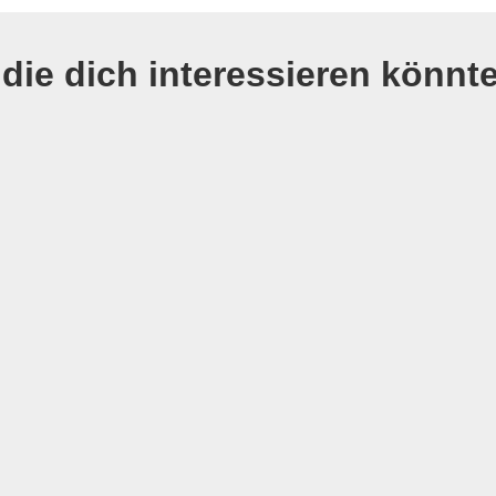
die dich interessieren könnt