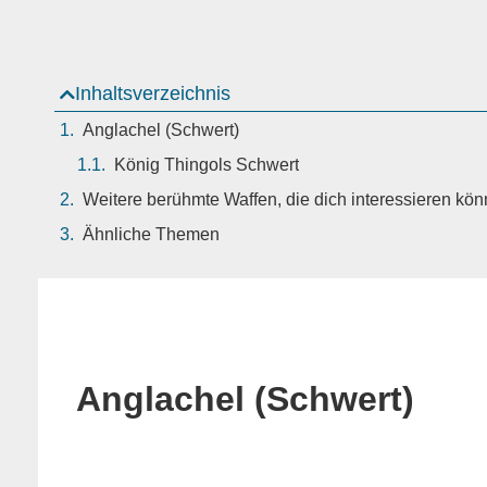
Inhaltsverzeichnis
Anglachel (Schwert)
König Thingols Schwert
Weitere berühmte Waffen, die dich interessieren kön
Ähnliche Themen
Anglachel (Schwert)