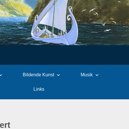
Bildende Kunst
Musik
Links
ert