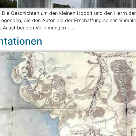
 Die Geschichten um den kleinen Hobbit und den Herrn der
genden, die den Autor bei der Erschaffung seiner einmalig
t Artist bei den Verfilmungen […]
ntationen