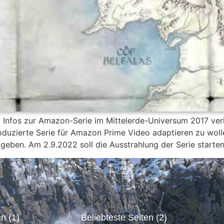
o Infos zur Amazon-Serie im Mittelerde-Universum 2017 ve
roduzierte Serie für Amazon Prime Video adaptieren zu woll
 geben. Am 2.9.2022 soll die Ausstrahlung der Serie starten
n (1)
Beliebteste Seiten (2)