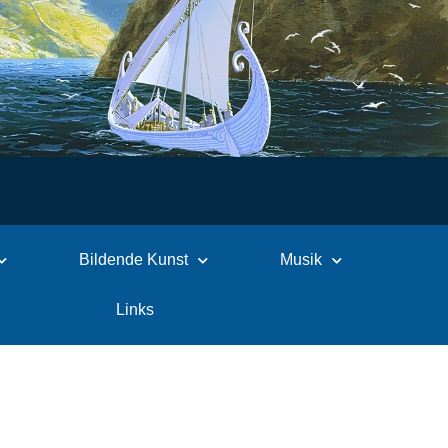
Bildende Kunst
Musik
Links