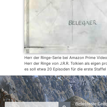
Herr der Ringe-Serie bei Amazon Prime Vide
Herr der Ringe von J.R.R. Tolkien als eigen p
es soll etwa 20 Episoden für die erste Staffel
Beliebteste Seite