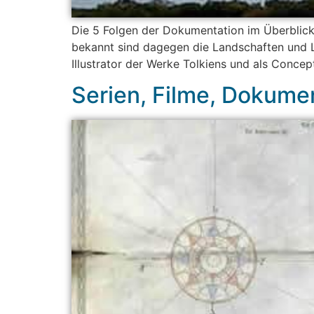
Die 5 Folgen der Dokumentation im Überblick
bekannt sind dagegen die Landschaften und Le
Illustrator der Werke Tolkiens und als Concep
Serien, Filme, Dokume