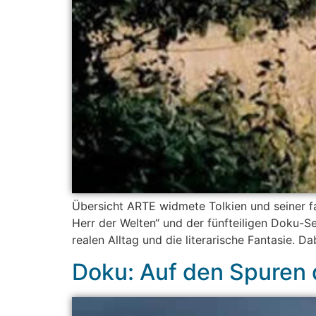
Übersicht ARTE widmete Tolkien und seiner fa
Herr der Welten“ und der fünfteiligen Doku-Se
realen Alltag und die literarische Fantasie. 
Doku: Auf den Spuren d