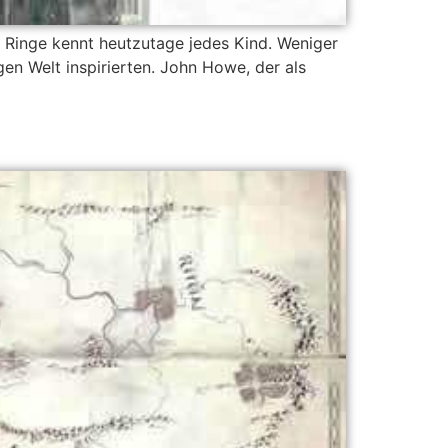
 Ringe kennt heutzutage jedes Kind. Weniger
en Welt inspirierten. John Howe, der als