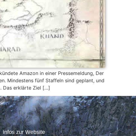
rkündete Amazon in einer Pressemeldung, Der
en. Mindestens fünf Staffeln sind geplant, und
. Das erklärte Ziel […]
Infos zur Website