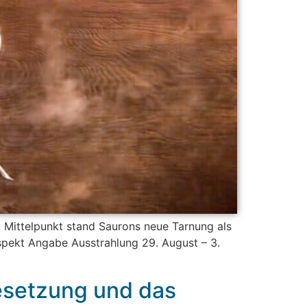
m Mittelpunkt stand Saurons neue Tarnung als
Aspekt Angabe Ausstrahlung 29. August – 3.
Besetzung und das