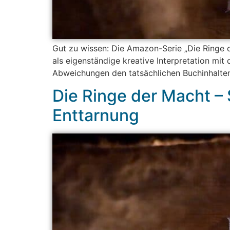
Gut zu wissen: Die Amazon-Serie „Die Ringe d
als eigenständige kreative Interpretation mit 
Abweichungen den tatsächlichen Buchinhalten 
Die Ringe der Macht –
Enttarnung