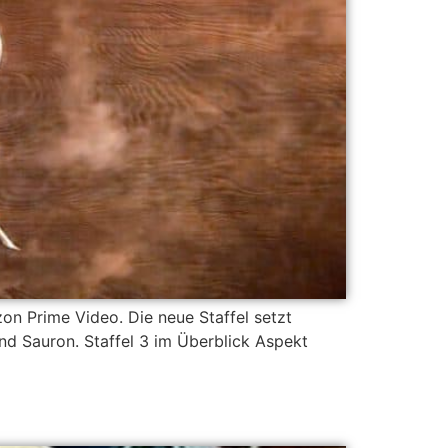
on Prime Video. Die neue Staffel setzt
nd Sauron. Staffel 3 im Überblick Aspekt