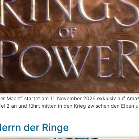
 der Macht“ startet am 11. November 2026 exklusiv auf Amaz
el 2 an und führt mitten in den Krieg zwischen den Elben u
errn der Ringe