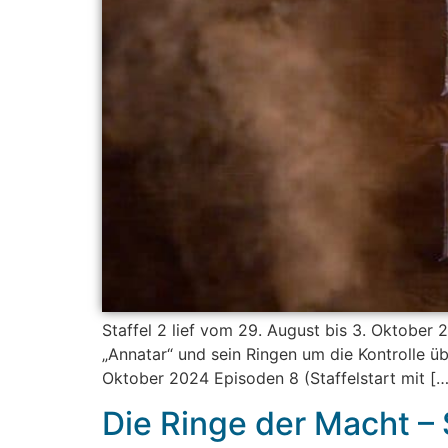
Staffel 2 lief vom 29. August bis 3. Oktober
„Annatar“ und sein Ringen um die Kontrolle ü
Oktober 2024 Episoden 8 (Staffelstart mit […
Die Ringe der Macht – 