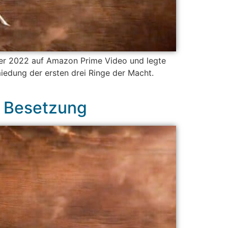
ober 2022 auf Amazon Prime Video und legte
iedung der ersten drei Ringe der Macht.
d Besetzung