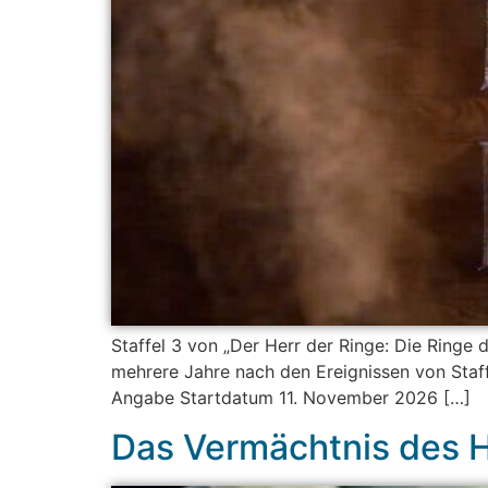
Staffel 3 von „Der Herr der Ringe: Die Ringe
mehrere Jahre nach den Ereignissen von Staff
Angabe Startdatum 11. November 2026 […]
Das Vermächtnis des H