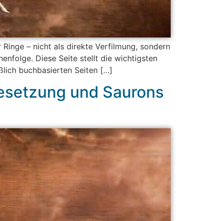
Ringe – nicht als direkte Verfilmung, sondern
enfolge. Diese Seite stellt die wichtigsten
ßlich buchbasierten Seiten […]
Besetzung und Saurons