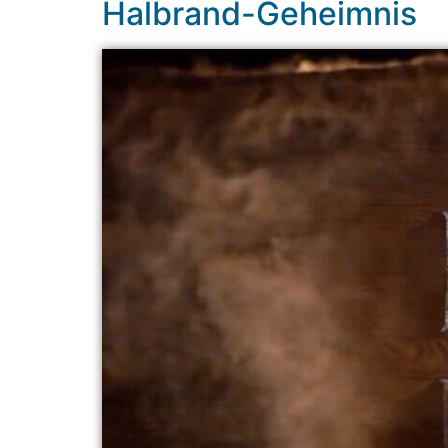
Halbrand-Geheimnis