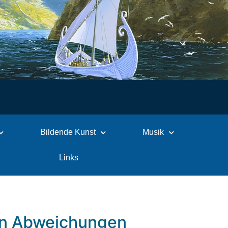
Bildende Kunst
Musik
Links
ten Abweichungen