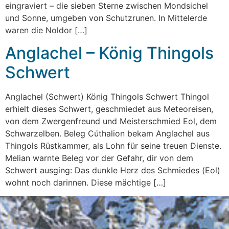
eingraviert – die sieben Sterne zwischen Mondsichel
und Sonne, umgeben von Schutzrunen. In Mittelerde
waren die Noldor […]
Anglachel – König Thingols
Schwert
Anglachel (Schwert) König Thingols Schwert Thingol
erhielt dieses Schwert, geschmiedet aus Meteoreisen,
von dem Zwergenfreund und Meisterschmied Eol, dem
Schwarzelben. Beleg Cúthalion bekam Anglachel aus
Thingols Rüstkammer, als Lohn für seine treuen Dienste.
Melian warnte Beleg vor der Gefahr, dir von dem
Schwert ausging: Das dunkle Herz des Schmiedes (Eol)
wohnt noch darinnen. Diese mächtige […]