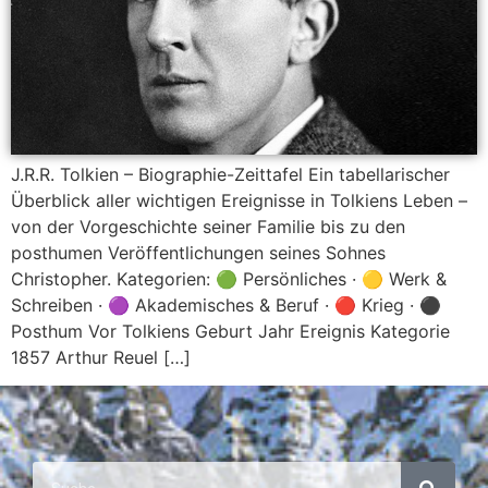
J.R.R. Tolkien – Biographie-Zeittafel Ein tabellarischer
Überblick aller wichtigen Ereignisse in Tolkiens Leben –
von der Vorgeschichte seiner Familie bis zu den
posthumen Veröffentlichungen seines Sohnes
Christopher. Kategorien: 🟢 Persönliches · 🟡 Werk &
Schreiben · 🟣 Akademisches & Beruf · 🔴 Krieg · ⚫
Posthum Vor Tolkiens Geburt Jahr Ereignis Kategorie
1857 Arthur Reuel […]