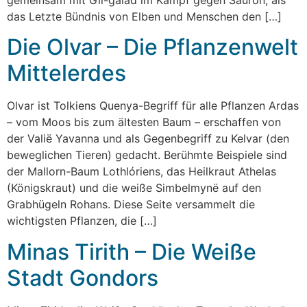
das Letzte Bündnis von Elben und Menschen den […]
Die Olvar – Die Pflanzenwelt
Mittelerdes
Olvar ist Tolkiens Quenya-Begriff für alle Pflanzen Ardas
– vom Moos bis zum ältesten Baum – erschaffen von
der Valië Yavanna und als Gegenbegriff zu Kelvar (den
beweglichen Tieren) gedacht. Berühmte Beispiele sind
der Mallorn-Baum Lothlóriens, das Heilkraut Athelas
(Königskraut) und die weiße Simbelmynë auf den
Grabhügeln Rohans. Diese Seite versammelt die
wichtigsten Pflanzen, die […]
Minas Tirith – Die Weiße
Stadt Gondors