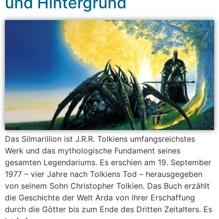
und Hintergrund
Das Silmarillion ist J.R.R. Tolkiens umfangsreichstes
Werk und das mythologische Fundament seines
gesamten Legendariums. Es erschien am 19. September
1977 – vier Jahre nach Tolkiens Tod – herausgegeben
von seinem Sohn Christopher Tolkien. Das Buch erzählt
die Geschichte der Welt Arda von ihrer Erschaffung
durch die Götter bis zum Ende des Dritten Zeitalters. Es