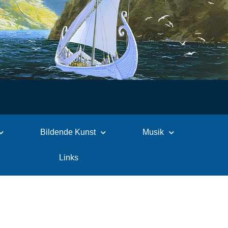
Bildende Kunst
Musik
Links