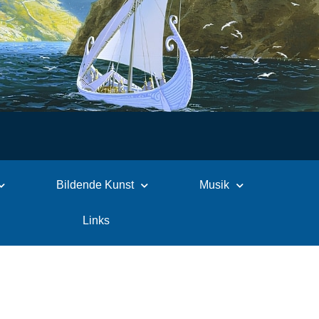
Bildende Kunst
Musik
Links