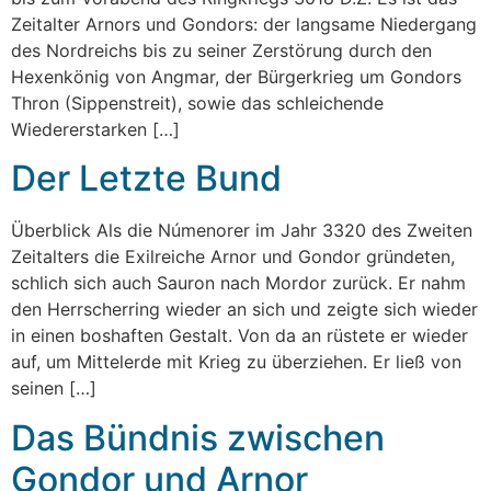
Zeitalter Arnors und Gondors: der langsame Niedergang
des Nordreichs bis zu seiner Zerstörung durch den
Hexenkönig von Angmar, der Bürgerkrieg um Gondors
Thron (Sippenstreit), sowie das schleichende
Wiedererstarken […]
Der Letzte Bund
Überblick Als die Númenorer im Jahr 3320 des Zweiten
Zeitalters die Exilreiche Arnor und Gondor gründeten,
schlich sich auch Sauron nach Mordor zurück. Er nahm
den Herrscherring wieder an sich und zeigte sich wieder
in einen boshaften Gestalt. Von da an rüstete er wieder
auf, um Mittelerde mit Krieg zu überziehen. Er ließ von
seinen […]
Das Bündnis zwischen
Gondor und Arnor