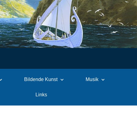
Bildende Kunst
Musik
Links