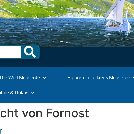
Die Welt Mittelerde
Figuren in Tolkiens Mittelerde
Filme & Dokus
cht von Fornost
r