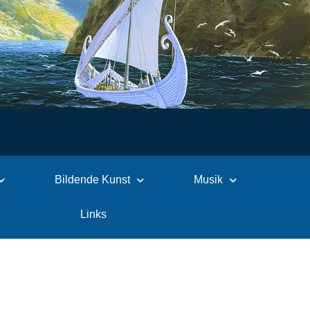
Bildende Kunst
Musik
Links