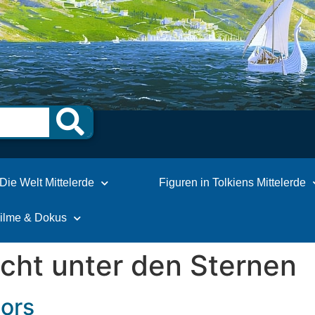
Die Welt Mittelerde
Figuren in Tolkiens Mittelerde
Filme & Dokus
cht unter den Sternen
ors