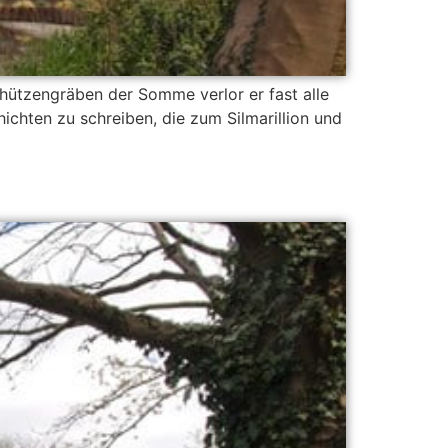
chützengräben der Somme verlor er fast alle
ichten zu schreiben, die zum Silmarillion und