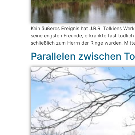
Kein äußeres Ereignis hat J.R.R. Tolkiens We
seine engsten Freunde, erkrankte fast tödlich
schließlich zum Herrn der Ringe wurden. Mittel
Parallelen zwischen To