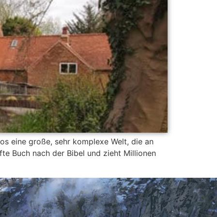
os eine große, sehr komplexe Welt, die an
fte Buch nach der Bibel und zieht Millionen