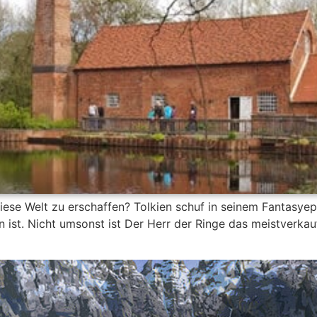
iese Welt zu erschaffen? Tolkien schuf in seinem Fantasyep
 ist. Nicht umsonst ist Der Herr der Ringe das meistverkau