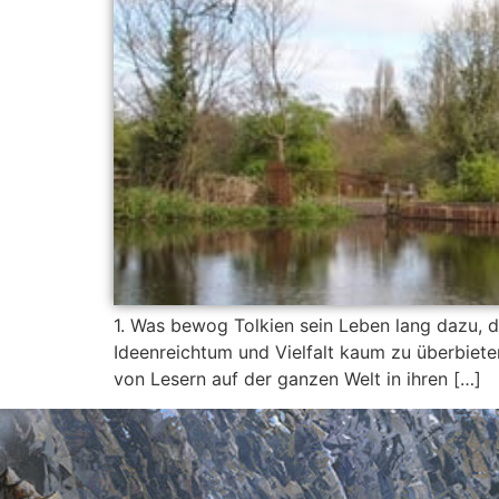
1. Was bewog Tolkien sein Leben lang dazu, d
Ideenreichtum und Vielfalt kaum zu überbieten
von Lesern auf der ganzen Welt in ihren […]