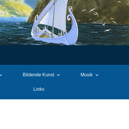
Bildende Kunst
Musik
Links