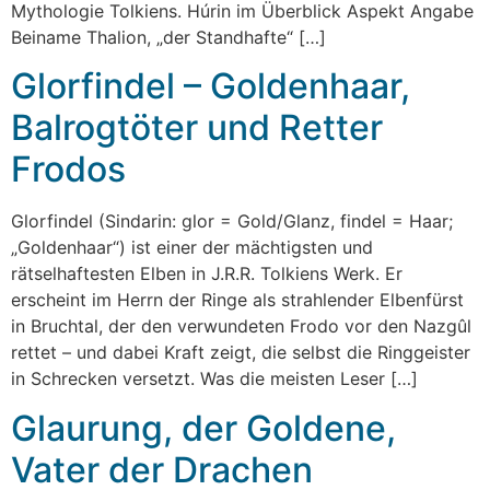
Mythologie Tolkiens. Húrin im Überblick Aspekt Angabe
Beiname Thalion, „der Standhafte“ […]
Glorfindel – Goldenhaar,
Balrogtöter und Retter
Frodos
Glorfindel (Sindarin: glor = Gold/Glanz, findel = Haar;
„Goldenhaar“) ist einer der mächtigsten und
rätselhaftesten Elben in J.R.R. Tolkiens Werk. Er
erscheint im Herrn der Ringe als strahlender Elbenfürst
in Bruchtal, der den verwundeten Frodo vor den Nazgûl
rettet – und dabei Kraft zeigt, die selbst die Ringgeister
in Schrecken versetzt. Was die meisten Leser […]
Glaurung, der Goldene,
Vater der Drachen