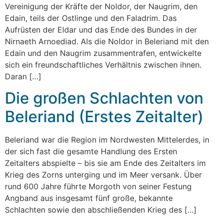
Vereinigung der Kräfte der Noldor, der Naugrim, den
Edain, teils der Ostlinge und den Faladrim. Das
Aufrüsten der Eldar und das Ende des Bundes in der
Nirnaeth Arnoediad. Als die Noldor in Beleriand mit den
Edain und den Naugrim zusammentrafen, entwickelte
sich ein freundschaftliches Verhältnis zwischen ihnen.
Daran […]
Die großen Schlachten von
Beleriand (Erstes Zeitalter)
Beleriand war die Region im Nordwesten Mittelerdes, in
der sich fast die gesamte Handlung des Ersten
Zeitalters abspielte – bis sie am Ende des Zeitalters im
Krieg des Zorns unterging und im Meer versank. Über
rund 600 Jahre führte Morgoth von seiner Festung
Angband aus insgesamt fünf große, bekannte
Schlachten sowie den abschließenden Krieg des […]