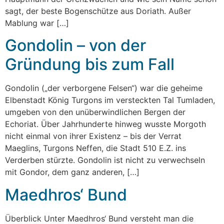
sagt, der beste Bogenschütze aus Doriath. Außer
Mablung war […]
Gondolin – von der
Gründung bis zum Fall
Gondolin („der verborgene Felsen“) war die geheime
Elbenstadt König Turgons im versteckten Tal Tumladen,
umgeben von den unüberwindlichen Bergen der
Echoriat. Über Jahrhunderte hinweg wusste Morgoth
nicht einmal von ihrer Existenz – bis der Verrat
Maeglins, Turgons Neffen, die Stadt 510 E.Z. ins
Verderben stürzte. Gondolin ist nicht zu verwechseln
mit Gondor, dem ganz anderen, […]
Maedhros‘ Bund
Überblick Unter Maedhros‘ Bund versteht man die