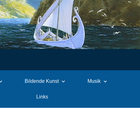
Bildende Kunst
Musik
Links