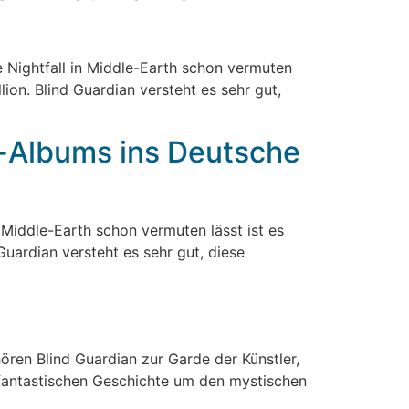
 Nightfall in Middle-Earth schon vermuten
on. Blind Guardian versteht es sehr gut,
ll-Albums ins Deutsche
 Middle-Earth schon vermuten lässt ist es
uardian versteht es sehr gut, diese
]
ören Blind Guardian zur Garde der Künstler,
r fantastischen Geschichte um den mystischen