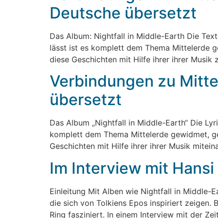
Deutsche übersetzt
Das Album: Nightfall in Middle-Earth Die Tex
lässt ist es komplett dem Thema Mittelerde g
diese Geschichten mit Hilfe ihrer ihrer Musik
Verbindungen zu Mittel
übersetzt
Das Album „Nightfall in Middle-Earth“ Die Lyr
komplett dem Thema Mittelerde gewidmet, gen
Geschichten mit Hilfe ihrer ihrer Musik mite
Im Interview mit Hansi
Einleitung Mit Alben wie Nightfall in Middle-
die sich von Tolkiens Epos inspiriert zeigen
Ring fasziniert. In einem Interview mit der Zei