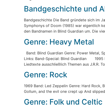
Bandgeschichte und Al
Bandgeschichte Die Band gründete sich im J
Symphonys of Doom (1985) war eigentlich kein
den Bandnamen in Blind Guardian um. Die vier
Genre: Heavy Metal
Band: Blind Guardian Genre: Power Metal, Sp
Links: Band-Special: Blind Guardian 1995 
Liedtexte ausschließlich Themen aus J.R.R. To
Genre: Rock
1969 Band: Led Zeppelin Genre: Hard Rock, Blu
Gollum, and the evil one crept up And slipped 
Genre: Folk und Celtic