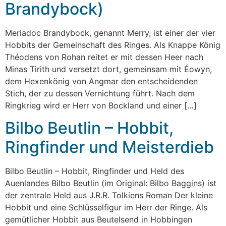
Brandybock)
Meriadoc Brandybock, genannt Merry, ist einer der vier
Hobbits der Gemeinschaft des Ringes. Als Knappe König
Théodens von Rohan reitet er mit dessen Heer nach
Minas Tirith und versetzt dort, gemeinsam mit Éowyn,
dem Hexenkönig von Angmar den entscheidenden
Stich, der zu dessen Vernichtung führt. Nach dem
Ringkrieg wird er Herr von Bockland und einer […]
Bilbo Beutlin – Hobbit,
Ringfinder und Meisterdieb
Bilbo Beutlin – Hobbit, Ringfinder und Held des
Auenlandes Bilbo Beutlin (im Original: Bilbo Baggins) ist
der zentrale Held aus J.R.R. Tolkiens Roman Der kleine
Hobbit und eine Schlüsselfigur im Herr der Ringe. Als
gemütlicher Hobbit aus Beutelsend in Hobbingen