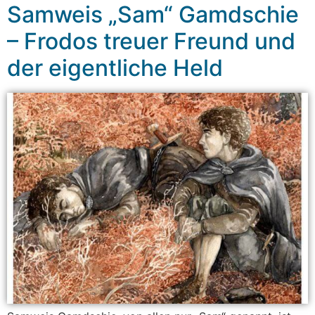
Samweis „Sam“ Gamdschie
– Frodos treuer Freund und
der eigentliche Held